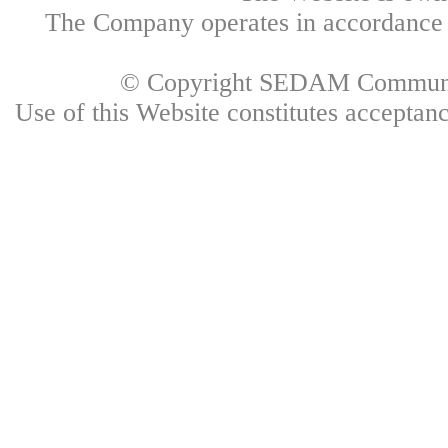
The Company operates in accordance w
© Copyright SEDAM Communica
Use of this Website constitutes accepta