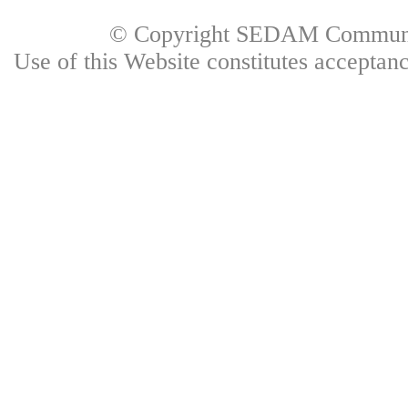
© Copyright SEDAM Communica
Use of this Website constitutes accepta