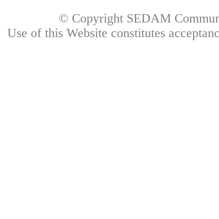
© Copyright SEDAM Communica
Use of this Website constitutes accepta