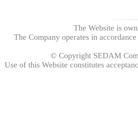
The Website is own
The Company operates in accordance w
© Copyright SEDAM Commun
Use of this Website constitutes accepta