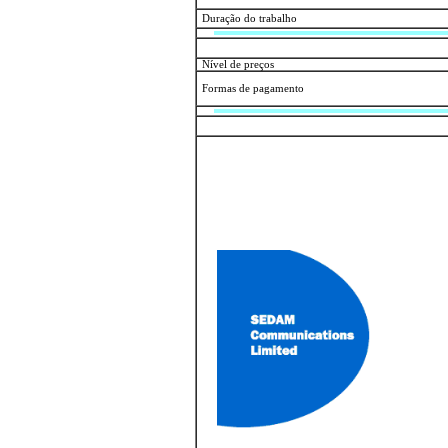
Duração do trabalho
Nível de preços
Formas de pagamento