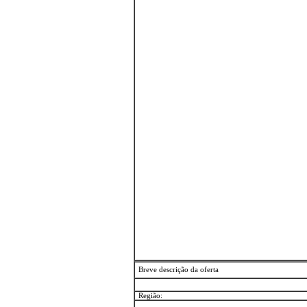
Breve descrição da oferta
Região: