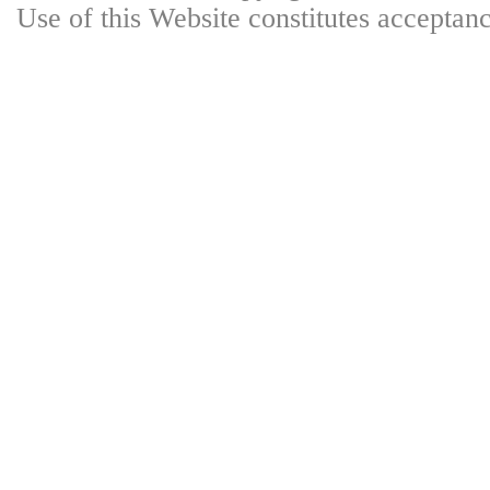
Use of this Website constitutes accepta