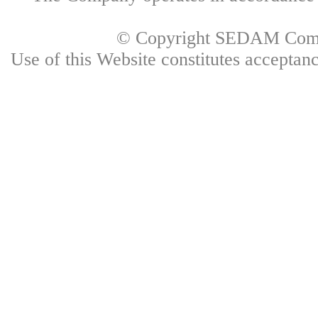
© Copyright SEDAM Commun
Use of this Website constitutes accepta