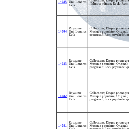
Collections; Disque phonograp
14085
Uni: Londres
/ Mint condition; Rock; Rock
Evik
Royaume
Collections; Disque phonogra
14084
Uni: Londres
Musique populaire; Original; 
Evik
progressif; Rock psychédéliq
Royaume
Collections; Disque phonogra
14083
Uni: Londres
Musique populaire; Original; 
Evik
progressif; Rock psychédéliq
Royaume
Collections; Disque phonogra
14082
Uni: Londres
Musique populaire; Original; 
Evik
progressif; Rock psychédéliq
Royaume
Collections; Disque phonogra
14081
Uni: Londres
Musique populaire; Original; 
Evik
progressif; Rock psychédéliq