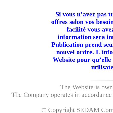
Si vous n’avez pas t
offres selon vos besoi
facilité vous ave
information sera in
Publication prend seu
nouvel ordre. L'info
Website pour qu’elle
utilisa
The Website is own
The Company operates in accordance w
© Copyright SEDAM Commun