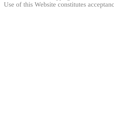
Use of this Website constitutes accepta