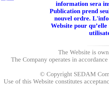
information sera in
Publication prend seu
nouvel ordre. L'info
Website pour qu’elle
utilisa
The Website is own
The Company operates in accordance w
© Copyright SEDAM Commun
Use of this Website constitutes accepta