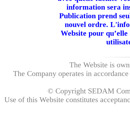
information sera in
Publication prend seu
nouvel ordre. L'info
Website pour qu’elle
utilisa
The Website is own
The Company operates in accordance w
© Copyright SEDAM Commun
Use of this Website constitutes accepta