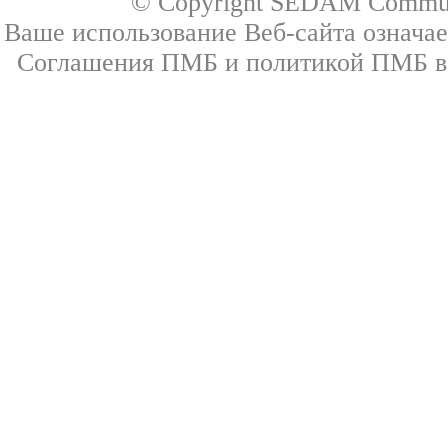
© Copyright SEDAM Communic
Ваше использование Веб-сайта означа
Соглашения ПМБ и политикой ПМБ в