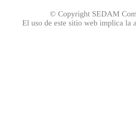
© Copyright SEDAM Commun
El uso de este sitio web implica la