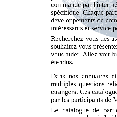
commande par l'intermé
spécifique. Chaque part
développements de comm
intéressants et service p
Recherchez-vous des as
souhaitez vous présente
vous aider. Allez voir 
étendus.
Dans nos annuaires é
multiples questions rel
etrangers. Ces catalogue
par les participants de
Le catalogue de partic