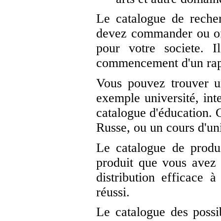
Le catalogue de reche
devez commander ou off
pour votre societe. 
commencement d'un rapp
Vous pouvez trouver un
exemple université, inte
catalogue d'éducation. C
Russe, ou un cours d'uni
Le catalogue de produ
produit que vous avez 
distribution efficace 
réussi.
Le catalogue des possib