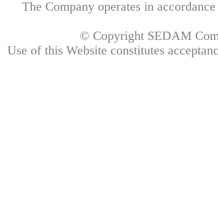
The Company operates in accordance w
© Copyright SEDAM Commun
Use of this Website constitutes accepta