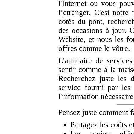
l'Internet ou vous pouv
l’etranger. C'est notr
côtés du pont, recherc
des occasions à jour. 
Website, et nous les fo
offres comme le vôtre.
L'annuaire de service
sentir comme à la maiso
Recherchez juste les d
service fourni par les
l'information nécessaire
Pensez juste comment f
Partagez les coûts et
Les projets effi