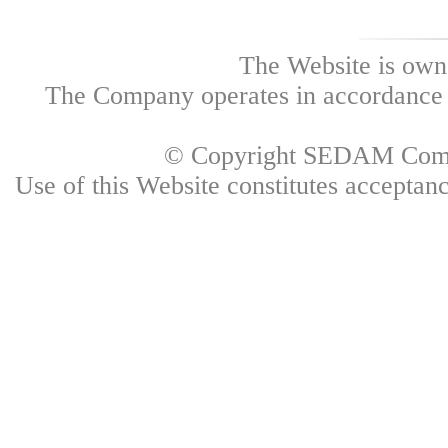
The Website is own
The Company operates in accordance w
© Copyright SEDAM Commun
Use of this Website constitutes accepta