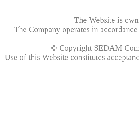
The Website is own
The Company operates in accordance w
© Copyright SEDAM Commun
Use of this Website constitutes accepta