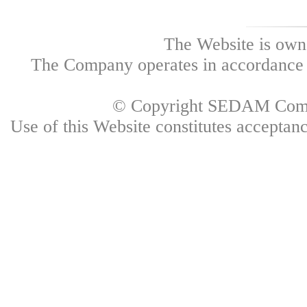
The Website is own
The Company operates in accordance w
© Copyright SEDAM Commun
Use of this Website constitutes accepta