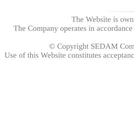
The Website is own
The Company operates in accordance w
© Copyright SEDAM Commun
Use of this Website constitutes accepta