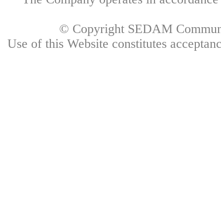
© Copyright SEDAM Communica
Use of this Website constitutes accepta