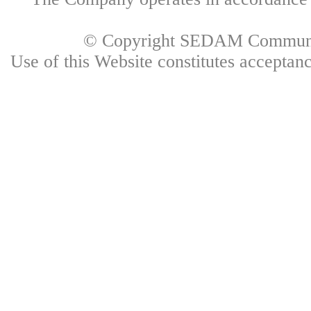
© Copyright SEDAM Communica
Use of this Website constitutes accepta